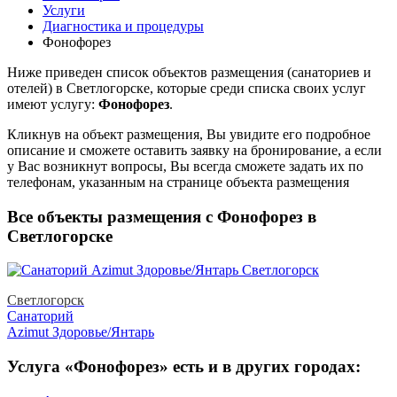
Услуги
Диагностика и процедуры
Фонофорез
Ниже приведен список объектов размещения (санаториев и
отелей) в
Светлогорске, которые среди списка своих услуг
имеют услугу:
Фонофорез
.
Кликнув на объект размещения, Вы увидите его подробное
описание и сможете оставить заявку на бронирование, а если
у Вас возникнут вопросы, Вы всегда сможете задать их по
телефонам, указанным на странице объекта размещения
Все объекты размещения с Фонофорез в
Светлогорске
Светлогорск
Санаторий
Azimut Здоровье/Янтарь
Услуга «Фонофорез» есть и в других городах: