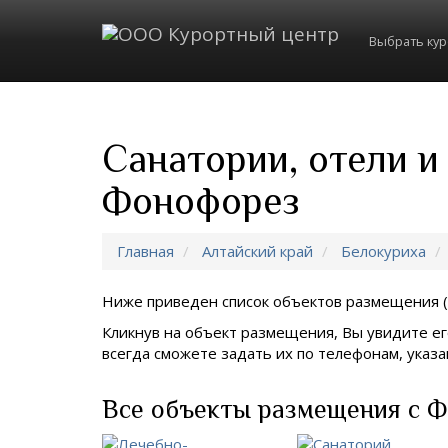
Выбрать ку
Санатории, отели и
Фонофорез
Главная
Алтайский край
Белокуриха
Ниже приведен список объектов размещения (
Кликнув на объект размещения, Вы увидите ег
всегда сможете задать их по телефонам, ука
Все объекты размещения с Ф