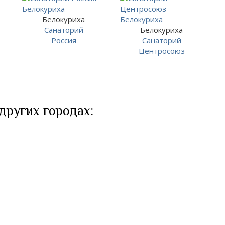
Белокуриха
Санаторий
Белокуриха
Россия
Санаторий
Центросоюз
 других городах: