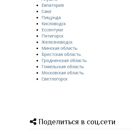
Евпатория
Саки
Пицунда
Кисловодск
Ессентуки
Пятигорск
Железноводск
Минская область
Брестская область
Гродненская область
Гомельская область
Московская область
Светлогорск
Поделиться в соц.сети