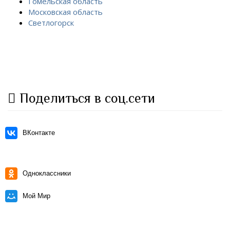
Гомельская область
Московская область
Светлогорск
Поделиться в соц.сети
ВКонтакте
Одноклассники
Мой Мир