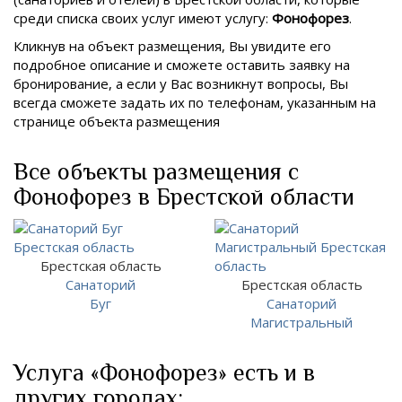
среди списка своих услуг имеют услугу:
Фонофорез
.
Кликнув на объект размещения, Вы увидите его
подробное описание и сможете оставить заявку на
бронирование, а если у Вас возникнут вопросы, Вы
всегда сможете задать их по телефонам, указанным на
странице объекта размещения
Все объекты размещения с
Фонофорез в Брестской области
Брестская область
Санаторий
Брестская область
Буг
Санаторий
Магистральный
Услуга «Фонофорез» есть и в
других городах: