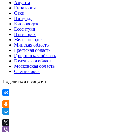
Алушта
Евпатория
Саки
Пицунда
Кисловодск
Ессентуки
Пятигорск
Железноводск
Минская область
Брестская область
Гродненская область
Гомельская область
Московская область
Светлогорск
Поделиться в соц.сети