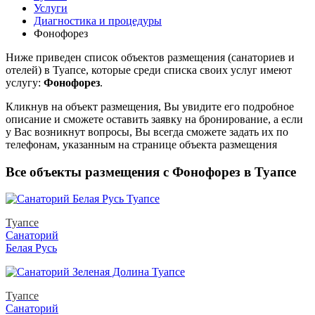
Услуги
Диагностика и процедуры
Фонофорез
Ниже приведен список объектов размещения (санаториев и
отелей) в
Туапсе, которые среди списка своих услуг имеют
услугу:
Фонофорез
.
Кликнув на объект размещения, Вы увидите его подробное
описание и сможете оставить заявку на бронирование, а если
у Вас возникнут вопросы, Вы всегда сможете задать их по
телефонам, указанным на странице объекта размещения
Все объекты размещения с Фонофорез в Туапсе
Туапсе
Санаторий
Белая Русь
Туапсе
Санаторий