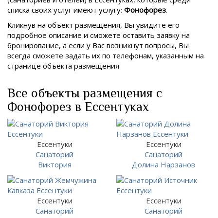
списка своих услуг имеют услугу:
Фонофорез
.
Кликнув на объект размещения, Вы увидите его
подробное описание и сможете оставить заявку на
бронирование, а если у Вас возникнут вопросы, Вы
всегда сможете задать их по телефонам, указанным на
странице объекта размещения
Все объекты размещения с
Фонофорез в Ессентуках
Ессентуки
Ессентуки
Санаторий
Санаторий
Виктория
Долина Нарзанов
Ессентуки
Ессентуки
Санаторий
Санаторий