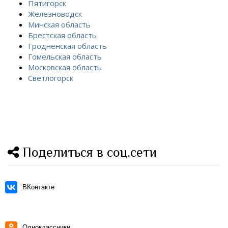
Пятигорск
Железноводск
Минская область
Брестская область
Гродненская область
Гомельская область
Московская область
Светлогорск
Поделиться в соц.сети
ВКонтакте
Одноклассники