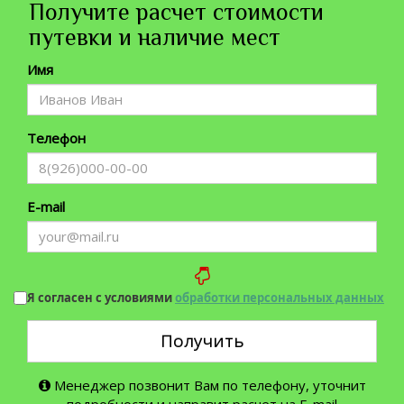
Получите расчет стоимости
путевки и наличие мест
Имя
Телефон
E-mail
Я согласен с условиями
обработки персональных данных
Получить
Менеджер позвонит Вам по телефону, уточнит
подробности и направит расчет на E-mail