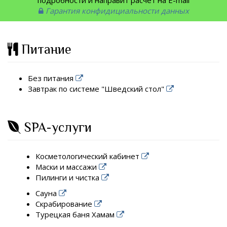
Гарантия конфидициальности данных
Питание
Без питания
Завтрак по системе "Шведский стол"
SPA-услуги
Косметологический кабинет
Маски и массажи
Пилинги и чистка
Сауна
Скрабирование
Турецкая баня Хамам