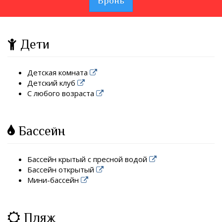
Бронь
Дети
Детская комната
Детский клуб
С любого возраста
Бассейн
Бассейн крытый с пресной водой
Бассейн открытый
Мини-бассейн
Пляж