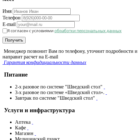
Имя
Телефон
E-mail
Я согласен с условиями
обработки персональных данных
Получить
Менеджер позвонит Вам по телефону, уточнит подробности и
направит расчет на E-mail
Гарантия конфидициальности данных
Питание
2-х разовое по системе "Шведский стол"
3-х разовое по системе «Шведский стол».
Завтрак по системе "Шведский стол"
Услуги и инфраструктура
Аптека
Кафе
Магазин
Медицинский пункт