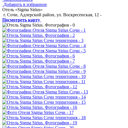
Добавить в избранное
Отель «Sigma Sirius»
г. Сочи, Адлерский район, ул. Воскресенская, 12
-
Посмотреть карту