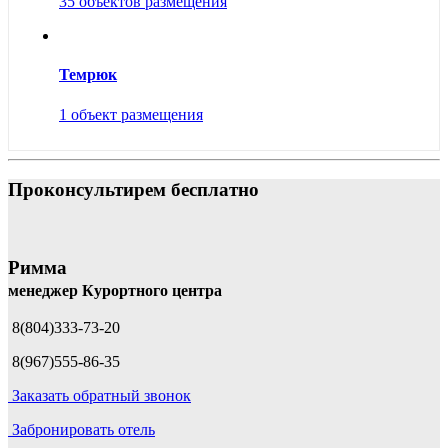
35 объектов размещения
Темрюк
1 объект размещения
Проконсультирем бесплатно
Римма
менеджер Курортного центра
8(804)333-73-20
8(967)555-86-35
Заказать обратный звонок
Забронировать отель