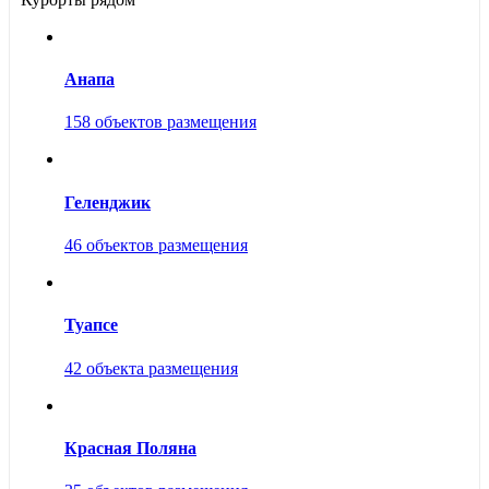
Анапа
158 объектов размещения
Геленджик
46 объектов размещения
Туапсе
42 объекта размещения
Красная Поляна