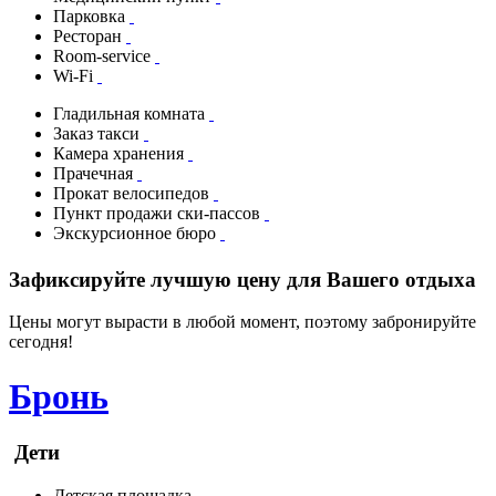
Парковка
Ресторан
Room-service
Wi-Fi
Гладильная комната
Заказ такси
Камера хранения
Прачечная
Прокат велосипедов
Пункт продажи ски-пассов
Экскурсионное бюро
Зафиксируйте лучшую цену для Вашего отдыха
Цены могут вырасти в любой момент, поэтому забронируйте
сегодня!
Бронь
Дети
Детская площадка