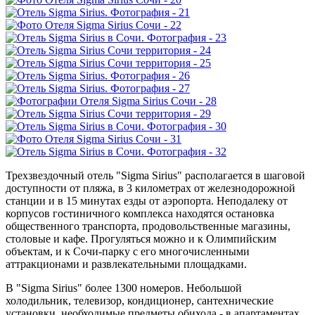
Трехзвездочный отель "Sigma Sirius" располагается в шаговой
доступности от пляжа, в 3 километрах от железнодорожной
станции и в 15 минутах езды от аэропорта. Неподалеку от
корпусов гостиничного комплекса находятся остановка
общественного транспорта, продовольственные магазины,
столовые и кафе. Прогуляться можно и к Олимпийским
объектам, и к Сочи-парку с его многочисленными
аттракционами и развлекательными площадками.
В "Sigma Sirius" более 1300 номеров. Небольшой
холодильник, телевизор, кондиционер, сантехнические
установки, необходимые предметы обихода - в апартаментах