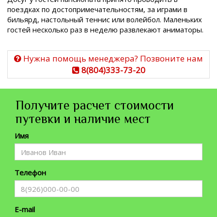
поездках по достопримечательностям, за играми в
бильярд, настольный теннис или волейбол. Маленьких
гостей несколько раз в неделю развлекают аниматоры.
Нужна помощь менеджера? Позвоните нам
8(804)333-73-20
Получите расчет стоимости
путевки и наличие мест
Имя
Телефон
E-mail