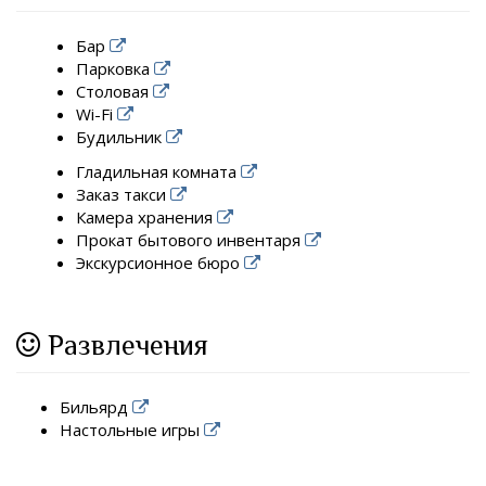
Бар
Парковка
Столовая
Wi-Fi
Будильник
Гладильная комната
Заказ такси
Камера хранения
Прокат бытового инвентаря
Экскурсионное бюро
Развлечения
Бильярд
Настольные игры