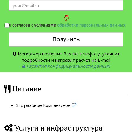
Я согласен с условиями
обработки персональных данных
Получить
Менеджер позвонит Вам по телефону, уточнит
подробности и направит расчет на E-mail
Гарантия конфидициальности данных
Питание
3-х разовое Комплексное
Услуги и инфраструктура