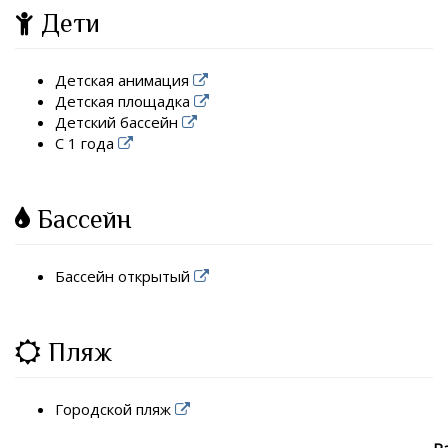
Дети
Детская анимация
Детская площадка
Детский бассейн
С 1 года
Бассейн
Бассейн открытый
Пляж
Городской пляж