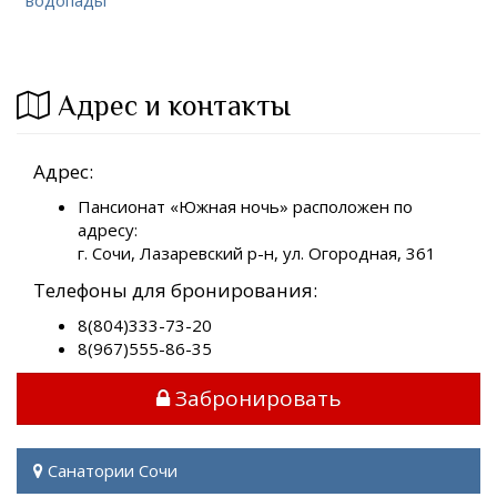
водопады
Адрес и контакты
Адрес:
Пансионат «Южная ночь» расположен по
адресу:
г. Сочи, Лазаревский р-н, ул. Огородная, 361
Телефоны для бронирования:
8(804)333-73-20
8(967)555-86-35
Забронировать
Санатории Сочи