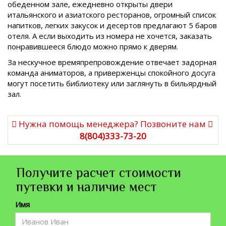
обеденном зале, ежедневно открыты двери
итальянского и азиатского ресторанов, огромный список
напитков, легких закусок и десертов предлагают 5 баров
отеля. А если выходить из номера не хочется, заказать
понравившееся блюдо можно прямо к дверям.
За нескучное времяпрепровождение отвечает задорная
команда аниматоров, а приверженцы спокойного досуга
могут посетить библиотеку или заглянуть в бильярдный
зал.
Нужна помощь менеджера? Позвоните нам
8(804)333-73-20
Получите расчет стоимости
путевки и наличие мест
Имя