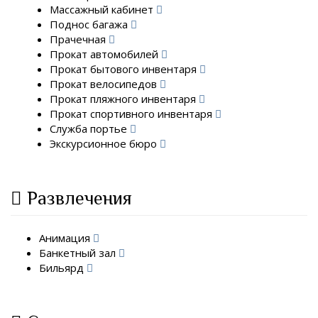
Массажный кабинет
Поднос багажа
Прачечная
Прокат автомобилей
Прокат бытового инвентаря
Прокат велосипедов
Прокат пляжного инвентаря
Прокат спортивного инвентаря
Служба портье
Экскурсионное бюро
Развлечения
Анимация
Банкетный зал
Бильярд