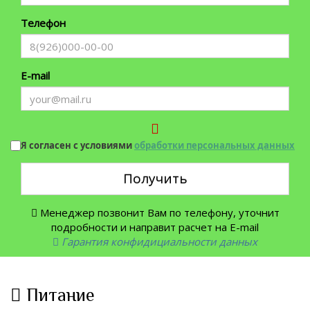
Телефон
E-mail
Я согласен с условиями
обработки персональных данных
Получить
Менеджер позвонит Вам по телефону, уточнит
подробности и направит расчет на E-mail
Гарантия конфидициальности данных
Питание