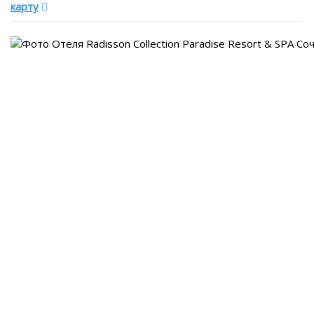
карту