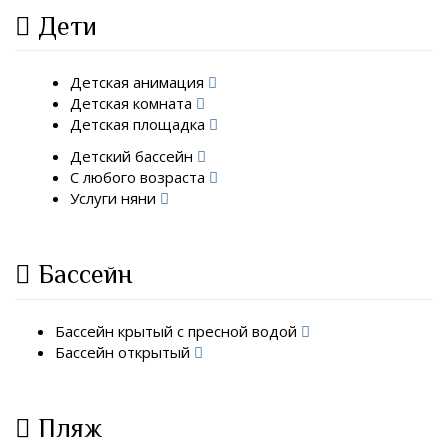
Дети
Детская анимация
Детская комната
Детская площадка
Детский бассейн
С любого возраста
Услуги няни
Бассейн
Бассейн крытый с пресной водой
Бассейн открытый
Пляж