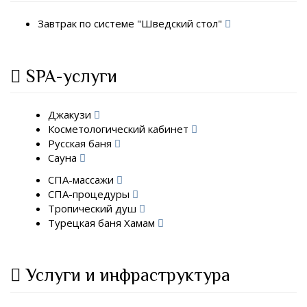
Завтрак по системе "Шведский стол"
SPA-услуги
Джакузи
Косметологический кабинет
Русская баня
Сауна
СПА-массажи
СПА-процедуры
Тропический душ
Турецкая баня Хамам
Услуги и инфраструктура