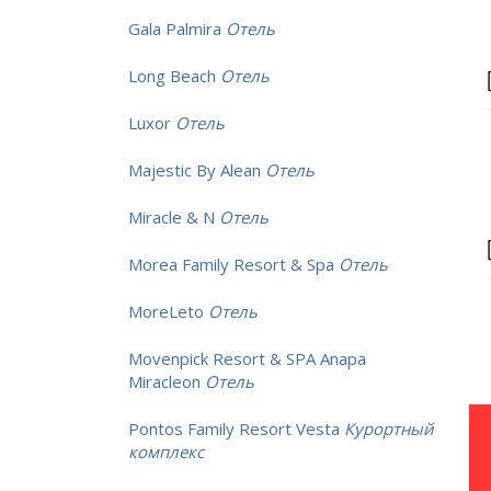
Gala Palmira
Отель
Long Beach
Отель
Luxor
Отель
Majestic By Alean
Отель
Miracle & N
Отель
Morea Family Resort & Spa
Отель
MoreLeto
Отель
Movenpick Resort & SPA Anapa
Miracleon
Отель
Pontos Family Resort Vesta
Курортный
комплекс