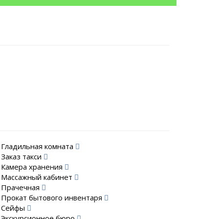
Гладильная комната
Заказ такси
Камера хранения
Массажный кабинет
Прачечная
Прокат бытового инвентаря
Сейфы
Экскурсионное бюро