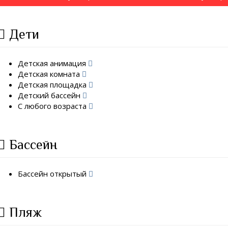
Дети
Детская анимация
Детская комната
Детская площадка
Детский бассейн
С любого возраста
Бассейн
Бассейн открытый
Пляж