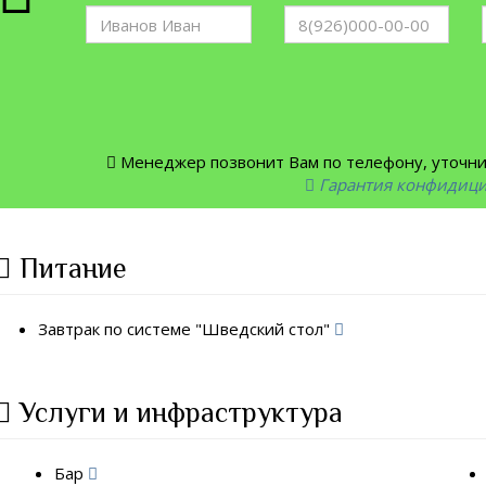
Менеджер позвонит Вам по телефону, уточнит
Гарантия конфидиц
Питание
Завтрак по системе "Шведский стол"
Услуги и инфраструктура
Бар