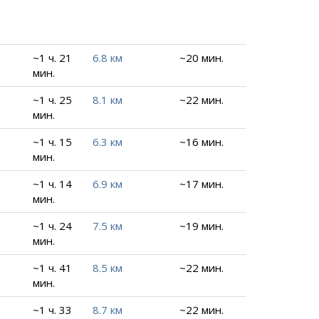
~1 ч. 21
6.8 км
~20 мин.
мин.
~1 ч. 25
8.1 км
~22 мин.
мин.
~1 ч. 15
6.3 км
~16 мин.
мин.
~1 ч. 14
6.9 км
~17 мин.
мин.
~1 ч. 24
7.5 км
~19 мин.
мин.
~1 ч. 41
8.5 км
~22 мин.
мин.
~1 ч. 33
8.7 км
~22 мин.