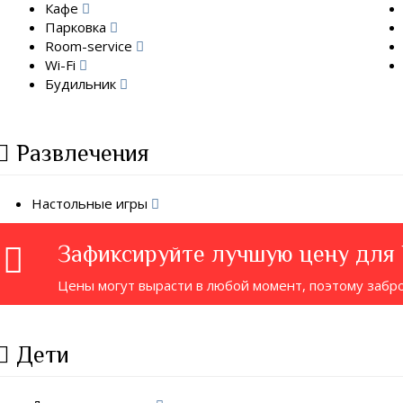
Кафе
Парковка
Room-service
Wi-Fi
Будильник
Развлечения
Настольные игры
Зафиксируйте лучшую цену для
Цены могут вырасти в любой момент, поэтому забр
Дети