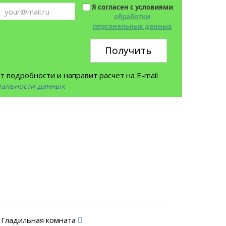
Я согласен с условиями
обработки
персональных данных
Получить
 подробности и направит расчет на E-mail
иальности данных
Гладильная комната