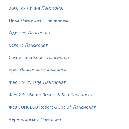
Золотая Линия
Пансионат
Нива
Пансионат с лечением
Одиссея
Пансионат
Селена
Пансионат
Солнечный Берег
Пансионат
Урал
Пансионат с лечением
Фея 1 SunVillage
Пансионат
Фея 2 SunBeach Resort & Spa
Пансионат
Фея SUNCLUB Resort & Spa 3*
Пансионат
Черноморский
Пансионат