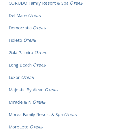
CORUDO Family Resort & Spa
Отель
Del Mare
Отель
Democratia
Отель
Fioleto
Отель
Gala Palmira
Отель
Long Beach
Отель
Luxor
Отель
Majestic By Alean
Отель
Miracle & N
Отель
Morea Family Resort & Spa
Отель
MoreLeto
Отель