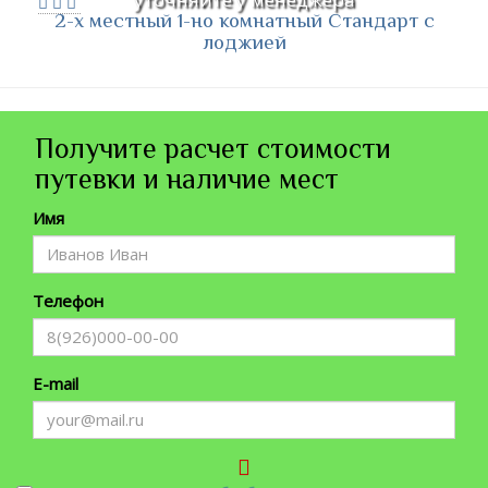
2-х местный 1-но комнатный Стандарт с
лоджией
Получите расчет стоимости
путевки и наличие мест
Имя
Телефон
E-mail