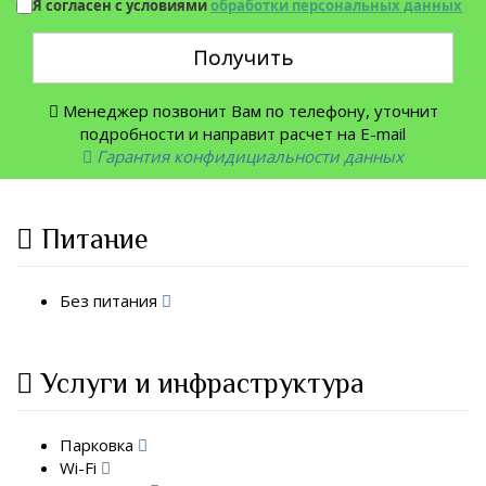
Я согласен с условиями
обработки персональных данных
Получить
Менеджер позвонит Вам по телефону, уточнит
подробности и направит расчет на E-mail
Гарантия конфидициальности данных
Питание
Без питания
Услуги и инфраструктура
Парковка
Wi-Fi