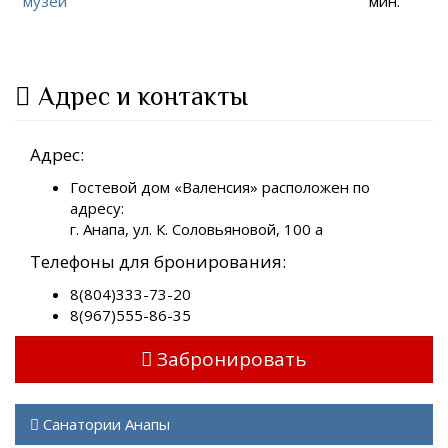
музей
мин.
Адрес и контакты
Адрес:
Гостевой дом «Валенсия» расположен по
адресу:
г. Анапа, ул. К. Соловьяновой, 100 а
Телефоны для бронирования:
8(804)333-73-20
8(967)555-86-35
Забронировать
Санатории Анапы