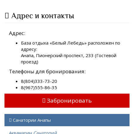
Адрес и контакты
Адрес:
База отдыха «Белый Лебедь» расположен по
адресу:
Анапа, Пионерский проспект, 233 (Гостевой
проезд)
Телефоны для бронирования:
8(804)333-73-20
8(967)555-86-35
Забронировать
Санатории Анапы
Аквамарин
Санаторий