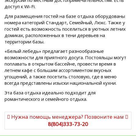
экскурсии по местным достопримечательностям. Есть
доступ к Wi-Fi.
Для размещения гостей на базе отдыха оборудованы
номера категорий Стандарт, Семейный, Люкс. Также у
гостей есть возможность поселиться в уютных летних
домиках, расположенных в тени деревьев на
территории базы.
«Белый лебедь» предлагает разнообразные
возможности для приятного досуга. Постояльцы могут
поплавать в открытом бассейне, провести время в
летнем кафе с большим ассортиментом вкусных
угощений, а также посетить столовую, где в меню
всегда представлены изыски национальной кухни.
Эта база отдыха идеально подходит для
романтического и семейного отдыха.
Нужна помощь менеджера? Позвоните нам
8(804)333-73-20