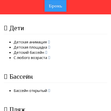
Бронь
Дети
Детская анимация
Детская площадка
Детский бассейн
С любого возраста
Бассейн
Бассейн открытый
Пляж