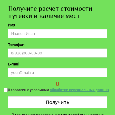
Получите расчет стоимости
путевки и наличие мест
Имя
Телефон
E-mail
Я согласен с условиями
обработки персональных данных
Получить
Менеджер позвонит Вам по телефону, уточнит