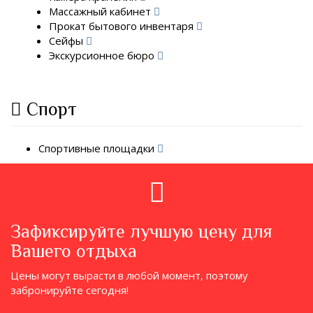
Массажный кабинет
Прокат бытового инвентаря
Сейфы
Экскурсионное бюро
Спорт
Спортивные площадки
Зафиксируйте лучшую цену для
Вашего отдыха
Цены могут вырасти в любой момент, поэтому
забронируйте сегодня!